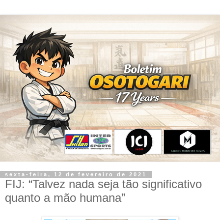
sexta-feira, 12 de fevereiro de 2021
FIJ: “Talvez nada seja tão significativo
quanto a mão humana”