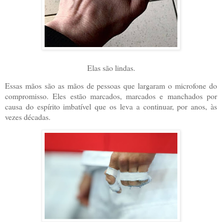
Elas são lindas.
Essas mãos são as mãos de pessoas que largaram o microfone do
compromisso. Eles estão marcados, marcados e manchados por
causa do espírito imbatível que os leva a continuar, por anos, às
vezes décadas.