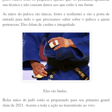
sua técnica e não causam danos aos que estão à sua frente.
As mãos do judoca são únicas, fortes e resilientes e são a porta de
entrada para tudo o que precisamos saber sobre o judoca a quem
pertencem. Eles falam de caráter e integridade.
Elas são lindas.
Belas mãos de judô estão se preparando para seu primeiro grand
slam de 2021. Assista a toda a ação na transmissão ao vivo.