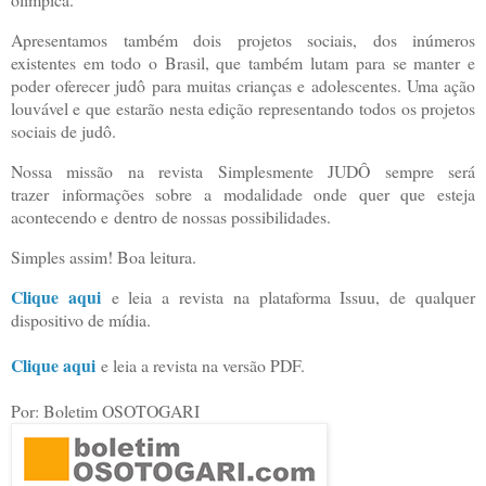
Apresentamos também dois projetos sociais, dos inúmeros
existentes em todo o Brasil, que também lutam para se manter e
poder oferecer judô para muitas crianças e adolescentes. Uma ação
louvável e que estarão nesta edição representando todos os projetos
sociais de judô.
Nossa missão na revista Simplesmente JUDÔ sempre será
trazer informações sobre a modalidade onde quer que esteja
acontecendo e dentro de nossas possibilidades.
Simples assim! Boa leitura.
Clique aqui
e leia a revista na plataforma Issuu, de qualquer
dispositivo de mídia.
Clique aqui
e leia a revista na versão PDF.
Por: Boletim OSOTOGARI