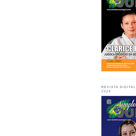
REVISTA DIGITA
2024