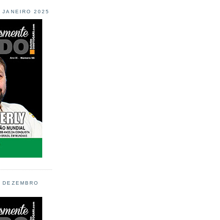
L JANEIRO 2025
L DEZEMBRO