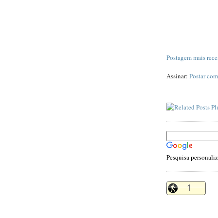
Postagem mais rece
Assinar:
Postar com
Pesquisa personali