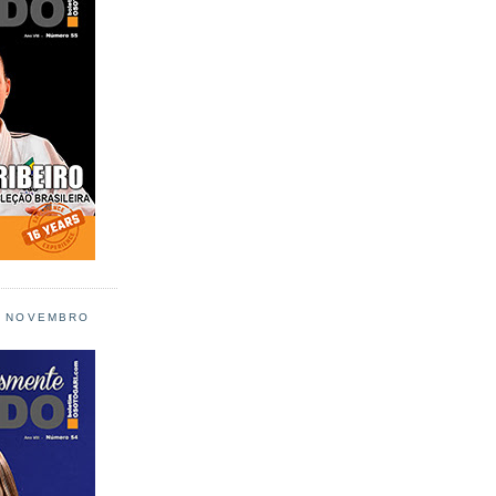
L NOVEMBRO