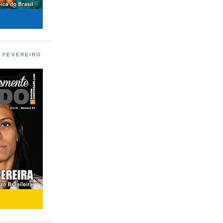
L FEVEREIRO