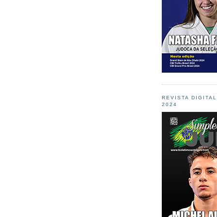
REVISTA DIGITA
2024