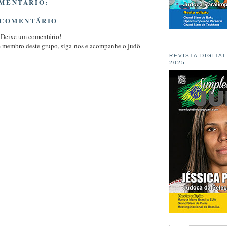
MENTÁRIO:
 COMENTÁRIO
 Deixe um comentário!
m membro deste grupo, siga-nos e acompanhe o judô
REVISTA DIGITA
2025