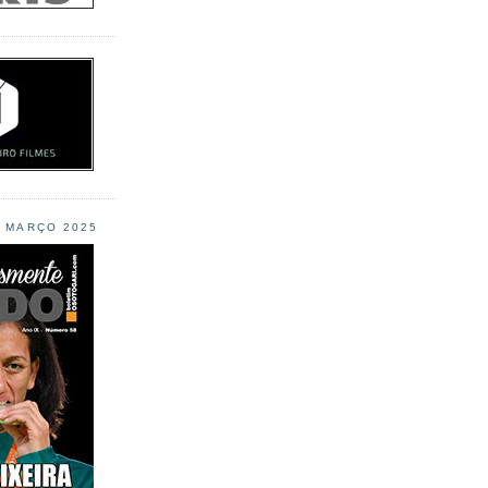
L MARÇO 2025