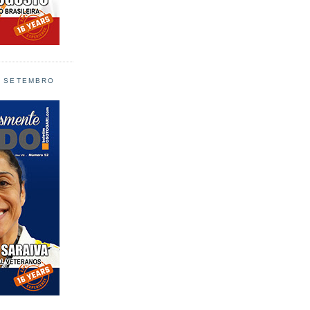
L SETEMBRO