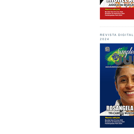
REVISTA DIGITA
2024