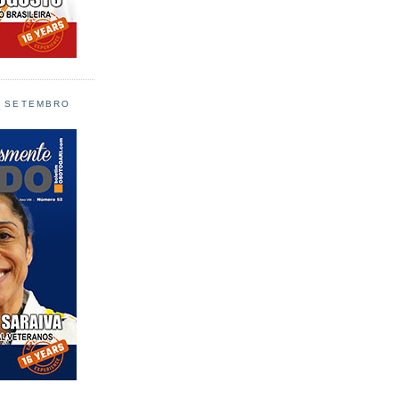
L SETEMBRO