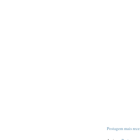
Postagem mais rece