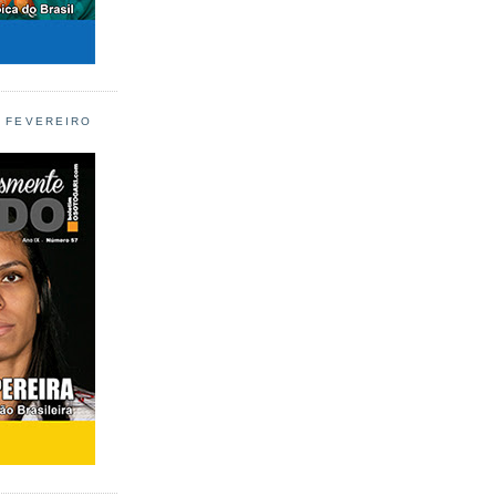
L FEVEREIRO