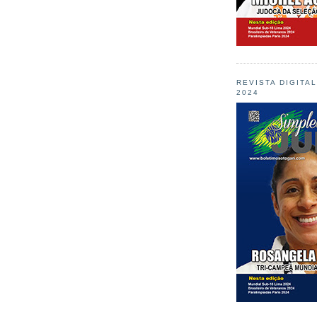
REVISTA DIGITA
2024