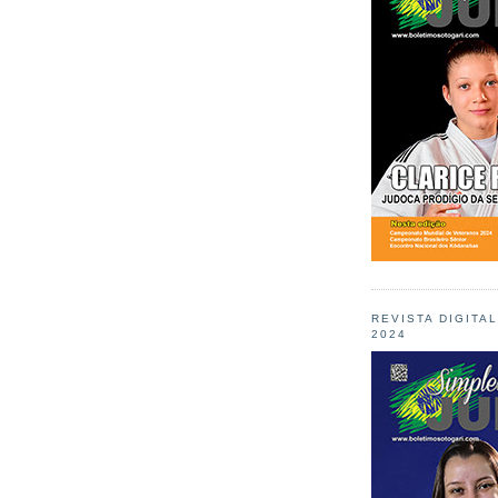
REVISTA DIGITA
2024