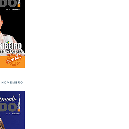
L NOVEMBRO