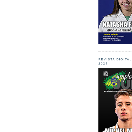
REVISTA DIGITA
2024