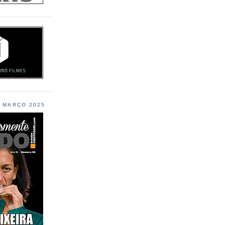
L MARÇO 2025