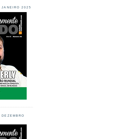
L JANEIRO 2025
L DEZEMBRO