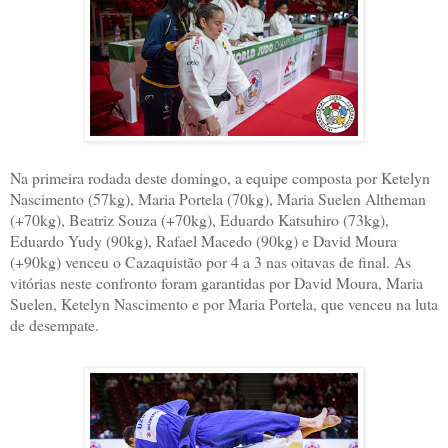
Na primeira rodada deste domingo, a equipe composta por Ketelyn
Nascimento (57kg), Maria Portela (70kg), Maria Suelen Altheman
(+70kg), Beatriz Souza (+70kg), Eduardo Katsuhiro (73kg),
Eduardo Yudy (90kg), Rafael Macedo (90kg) e David Moura
(+90kg) venceu o Cazaquistão por 4 a 3 nas oitavas de final. As
vitórias neste confronto foram garantidas por David Moura, Maria
Suelen, Ketelyn Nascimento e por Maria Portela, que venceu na luta
de desempate.