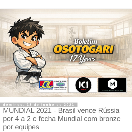
domingo, 13 de junho de 2021
MUNDIAL 2021 - Brasil vence Rússia
por 4 a 2 e fecha Mundial com bronze
por equipes