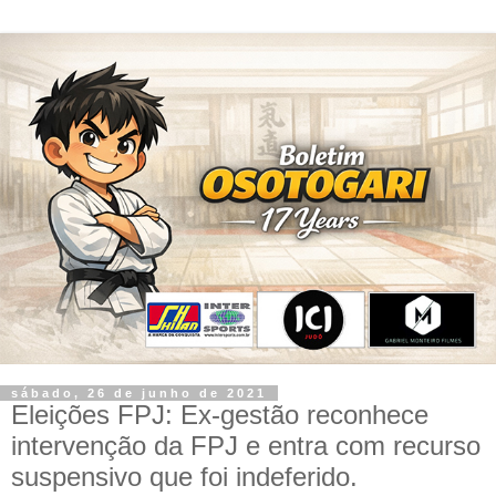
sábado, 26 de junho de 2021
Eleições FPJ: Ex-gestão reconhece
intervenção da FPJ e entra com recurso
suspensivo que foi indeferido.