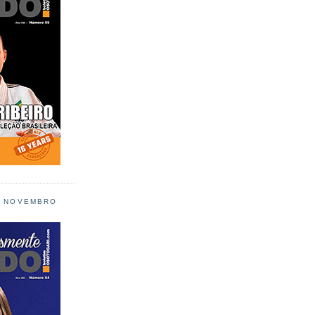
L NOVEMBRO