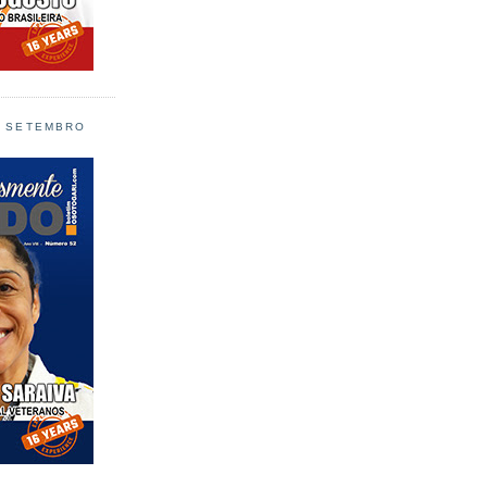
L SETEMBRO