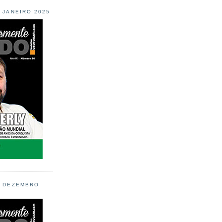
L JANEIRO 2025
L DEZEMBRO