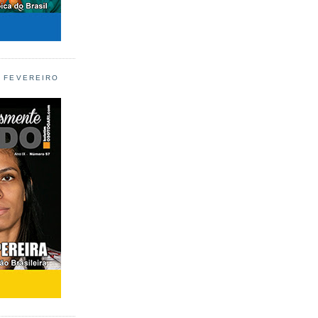
L FEVEREIRO