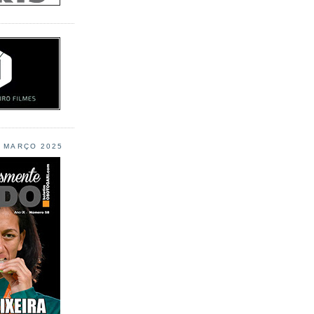
L MARÇO 2025