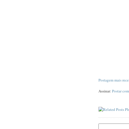
Postagem mais rece
Assinar:
Postar com