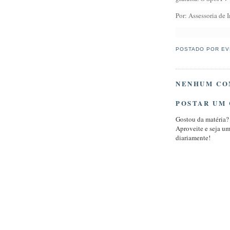
Por: Assessoria de
POSTADO POR
EV
NENHUM CO
POSTAR UM
Gostou da matéria?
Aproveite e seja u
diariamente!