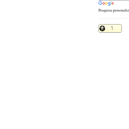
Pesquisa personali