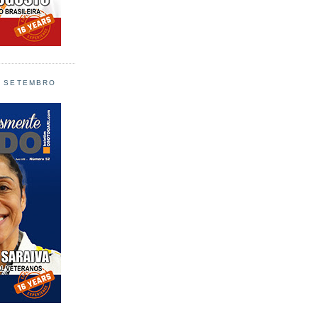
L SETEMBRO