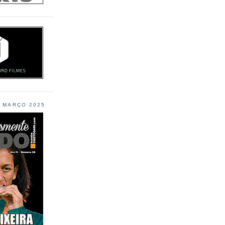
L MARÇO 2025