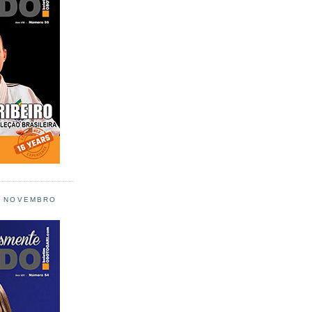
L NOVEMBRO