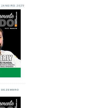
L JANEIRO 2025
L DEZEMBRO