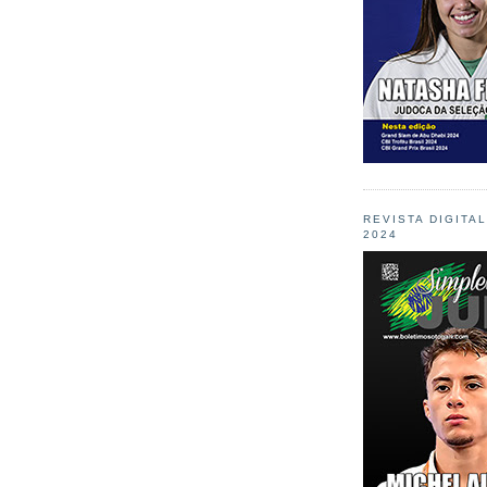
REVISTA DIGITA
2024