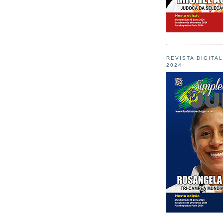
REVISTA DIGITA
2024