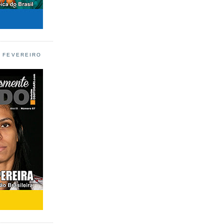
L FEVEREIRO