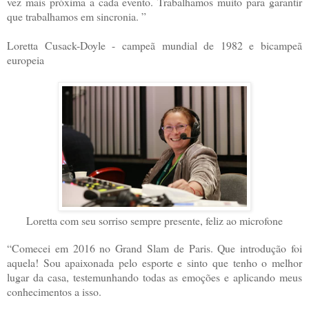
vez mais próxima a cada evento. Trabalhamos muito para garantir
que trabalhamos em sincronia. ”
Loretta Cusack-Doyle - campeã mundial de 1982 e bicampeã
europeia
Loretta com seu sorriso sempre presente, feliz ao microfone
“Comecei em 2016 no Grand Slam de Paris. Que introdução foi
aquela! Sou apaixonada pelo esporte e sinto que tenho o melhor
lugar da casa, testemunhando todas as emoções e aplicando meus
conhecimentos a isso.