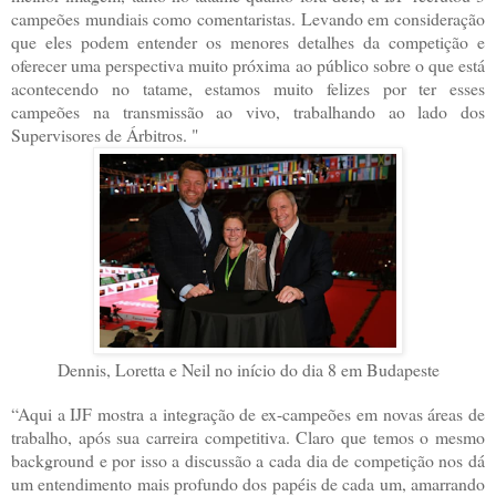
campeões mundiais como comentaristas. Levando em consideração
que eles podem entender os menores detalhes da competição e
oferecer uma perspectiva muito próxima ao público sobre o que está
acontecendo no tatame, estamos muito felizes por ter esses
campeões na transmissão ao vivo, trabalhando ao lado dos
Supervisores de Árbitros. "
Dennis, Loretta e Neil no início do dia 8 em Budapeste
“Aqui a IJF mostra a integração de ex-campeões em novas áreas de
trabalho, após sua carreira competitiva. Claro que temos o mesmo
background e por isso a discussão a cada dia de competição nos dá
um entendimento mais profundo dos papéis de cada um, amarrando