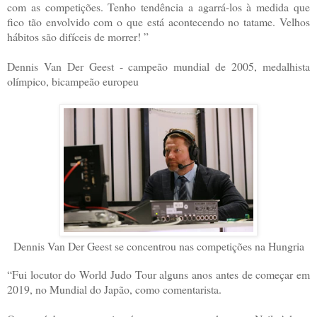
com as competições. Tenho tendência a agarrá-los à medida que
fico tão envolvido com o que está acontecendo no tatame. Velhos
hábitos são difíceis de morrer! ”
Dennis Van Der Geest - campeão mundial de 2005, medalhista
olímpico, bicampeão europeu
Dennis Van Der Geest se concentrou nas competições na Hungria
“Fui locutor do World Judo Tour alguns anos antes de começar em
2019, no Mundial do Japão, como comentarista.