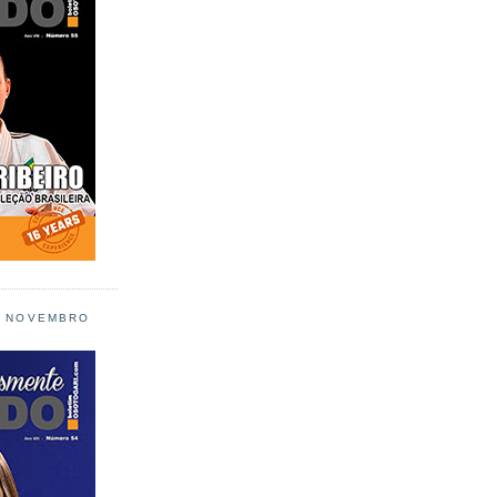
L NOVEMBRO