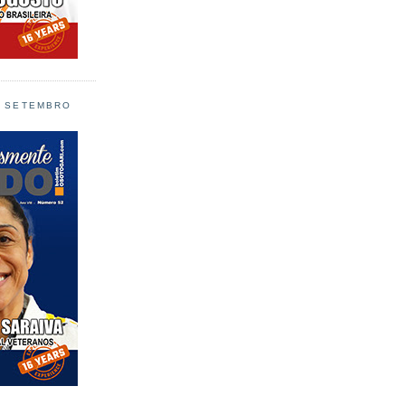
L SETEMBRO