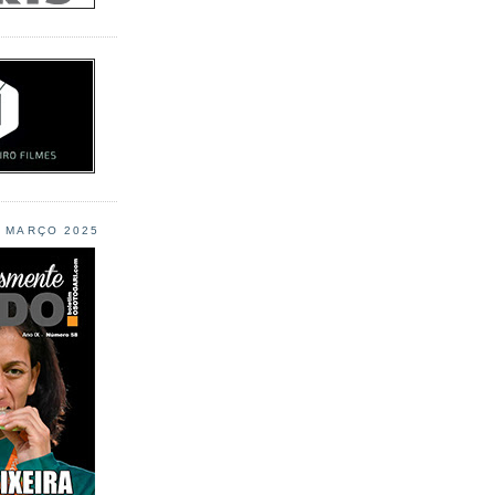
L MARÇO 2025