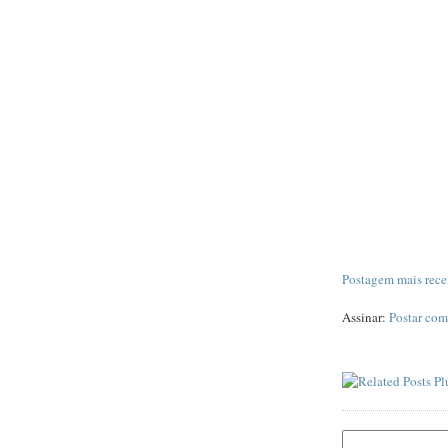
Postagem mais rece
Assinar:
Postar com