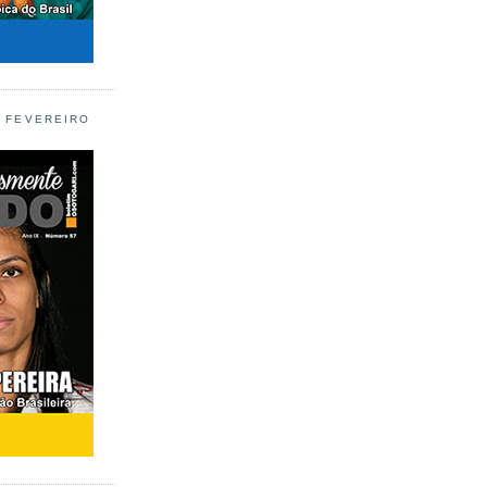
L FEVEREIRO