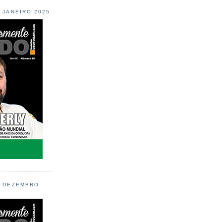
L JANEIRO 2025
L DEZEMBRO