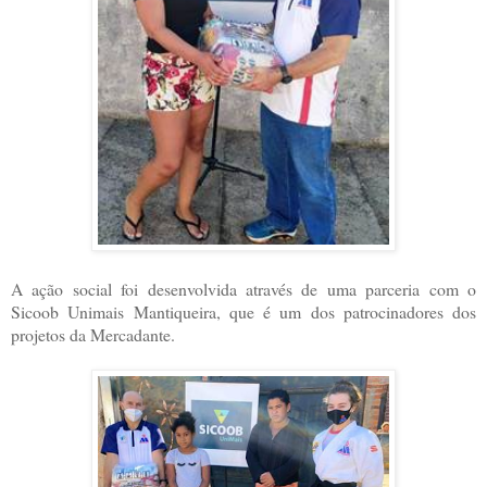
A ação social foi desenvolvida através de uma parceria com o
Sicoob Unimais Mantiqueira, que é um dos patrocinadores dos
projetos da Mercadante.