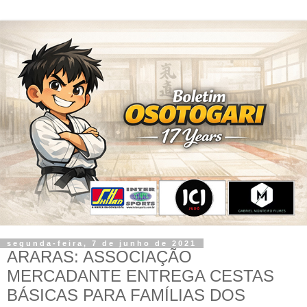
segunda-feira, 7 de junho de 2021
ARARAS: ASSOCIAÇÃO
MERCADANTE ENTREGA CESTAS
BÁSICAS PARA FAMÍLIAS DOS