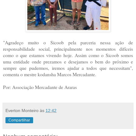
"Agradeço muito o Sicoob pela parceria nessa ação de
responsabilidade social, principalmente nos momentos difíceis
como o que estamos vivendo hoje. Assim como o Sicoob somos
uma entidade onde prezamos e desejamos o bem do próximo e
sempre que pudermos, iremos ajudar a todos que necessitam",
comenta o mestre kodansha Marcos Mercadante.
Por: Associação Mercadante de Araras
Everton Monteiro
às
12:42
Compartilhar