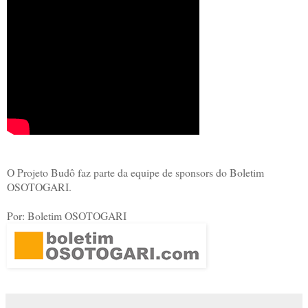
O Projeto Budô faz parte da equipe de sponsors do Boletim
OSOTOGARI.
Por: Boletim OSOTOGARI