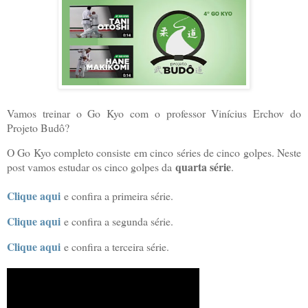
Vamos treinar o Go Kyo com o professor Vinícius Erchov do
Projeto Budô?
O Go Kyo completo consiste em cinco séries de cinco golpes. Neste
quarta série
post vamos estudar os cinco golpes da
.
Clique aqui
e confira a primeira série.
Clique aqui
e confira a segunda série.
Clique aqui
e confira a terceira série.