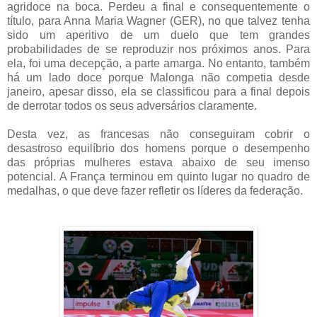
agridoce na boca. Perdeu a final e consequentemente o
título, para Anna Maria Wagner (GER), no que talvez tenha
sido um aperitivo de um duelo que tem grandes
probabilidades de se reproduzir nos próximos anos. Para
ela, foi uma decepção, a parte amarga. No entanto, também
há um lado doce porque Malonga não competia desde
janeiro, apesar disso, ela se classificou para a final depois
de derrotar todos os seus adversários claramente.
Desta vez, as francesas não conseguiram cobrir o
desastroso equilíbrio dos homens porque o desempenho
das próprias mulheres estava abaixo de seu imenso
potencial. A França terminou em quinto lugar no quadro de
medalhas, o que deve fazer refletir os líderes da federação.