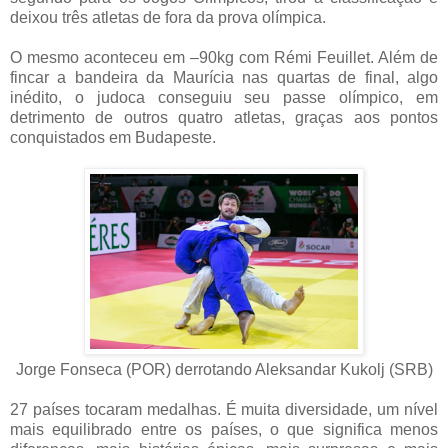
deixou três atletas de fora da prova olímpica.
O mesmo aconteceu em –90kg com Rémi Feuillet. Além de
fincar a bandeira da Maurícia nas quartas de final, algo
inédito, o judoca conseguiu seu passe olímpico, em
detrimento de outros quatro atletas, graças aos pontos
conquistados em Budapeste.
Jorge Fonseca (POR) derrotando Aleksandar Kukolj (SRB)
27 países tocaram medalhas. É muita diversidade, um nível
mais equilibrado entre os países, o que significa menos