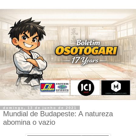
domingo, 13 de junho de 2021
Mundial de Budapeste: A natureza
abomina o vazio