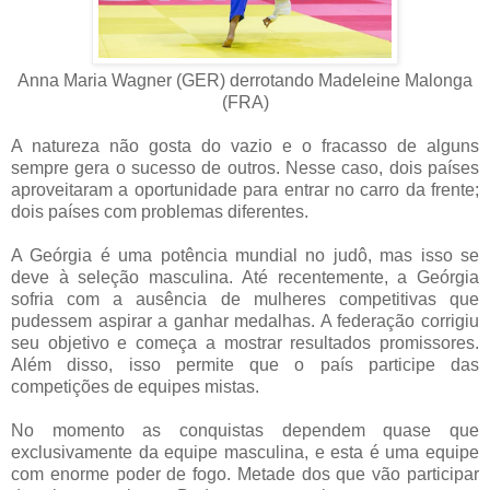
Anna Maria Wagner (GER) derrotando Madeleine Malonga
(FRA)
A natureza não gosta do vazio e o fracasso de alguns
sempre gera o sucesso de outros. Nesse caso, dois países
aproveitaram a oportunidade para entrar no carro da frente;
dois países com problemas diferentes.
A Geórgia é uma potência mundial no judô, mas isso se
deve à seleção masculina. Até recentemente, a Geórgia
sofria com a ausência de mulheres competitivas que
pudessem aspirar a ganhar medalhas. A federação corrigiu
seu objetivo e começa a mostrar resultados promissores.
Além disso, isso permite que o país participe das
competições de equipes mistas.
No momento as conquistas dependem quase que
exclusivamente da equipe masculina, e esta é uma equipe
com enorme poder de fogo. Metade dos que vão participar