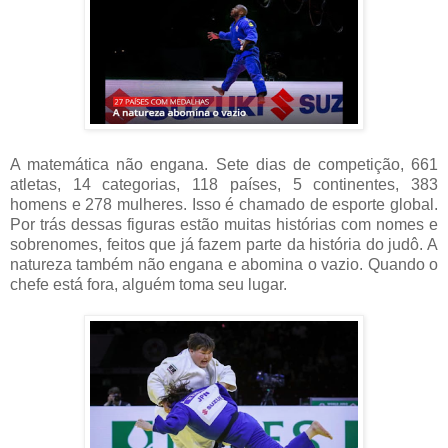
A matemática não engana. Sete dias de competição, 661
atletas, 14 categorias, 118 países, 5 continentes, 383
homens e 278 mulheres. Isso é chamado de esporte global.
Por trás dessas figuras estão muitas histórias com nomes e
sobrenomes, feitos que já fazem parte da história do judô. A
natureza também não engana e abomina o vazio. Quando o
chefe está fora, alguém toma seu lugar.