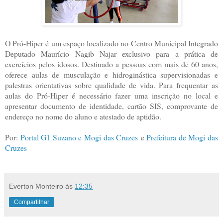
O Pró-Hiper é um espaço localizado no Centro Municipal Integrado
Deputado Maurício Nagib Najar exclusivo para a prática de
exercícios pelos idosos. Destinado a pessoas com mais de 60 anos,
oferece aulas de musculação e hidroginástica supervisionadas e
palestras orientativas sobre qualidade de vida. Para frequentar as
aulas do Pró-Hiper é necessário fazer uma inscrição no local e
apresentar documento de identidade, cartão SIS, comprovante de
endereço no nome do aluno e atestado de aptidão.
Por:
Portal G1 Suzano e Mogi das Cruzes
e
Prefeitura de Mogi das
Cruzes
Everton Monteiro
às
12:35
Compartilhar