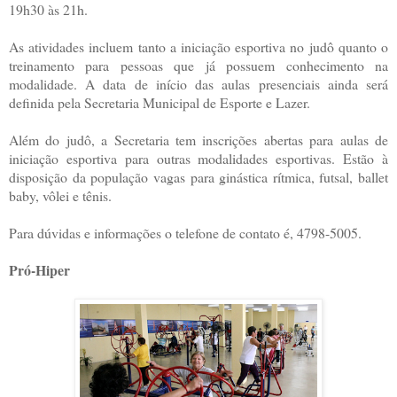
19h30 às 21h.
As atividades incluem tanto a iniciação esportiva no judô quanto o
treinamento para pessoas que já possuem conhecimento na
modalidade. A data de início das aulas presenciais ainda será
definida pela Secretaria Municipal de Esporte e Lazer.
Além do judô, a Secretaria tem inscrições abertas para aulas de
iniciação esportiva para outras modalidades esportivas. Estão à
disposição da população vagas para ginástica rítmica, futsal, ballet
baby, vôlei e tênis.
Para dúvidas e informações o telefone de contato é, 4798-5005.
Pró-Hiper