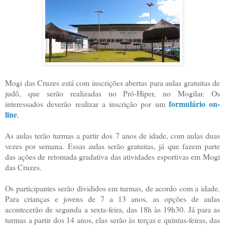
Mogi das Cruzes está com inscrições abertas para aulas gratuitas de
judô, que serão realizadas no Pró-Hiper, no Mogilar. Os
formulário on-
interessados deverão realizar a inscrição por um
line
.
As aulas terão turmas a partir dos 7 anos de idade, com aulas duas
vezes por semana. Essas aulas serão gratuitas, já que fazem parte
das ações de retomada gradativa das atividades esportivas em Mogi
das Cruzes.
Os participantes serão divididos em turmas, de acordo com a idade.
Para crianças e jovens de 7 a 13 anos, as opções de aulas
acontecerão de segunda a sexta-feira, das 18h às 19h30. Já para as
turmas a partir dos 14 anos, elas serão às terças e quintas-feiras, das