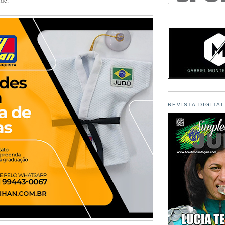
REVISTA DIGITA