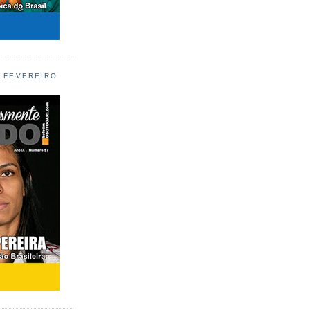
L FEVEREIRO