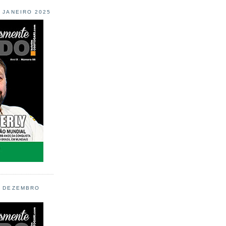
L JANEIRO 2025
L DEZEMBRO