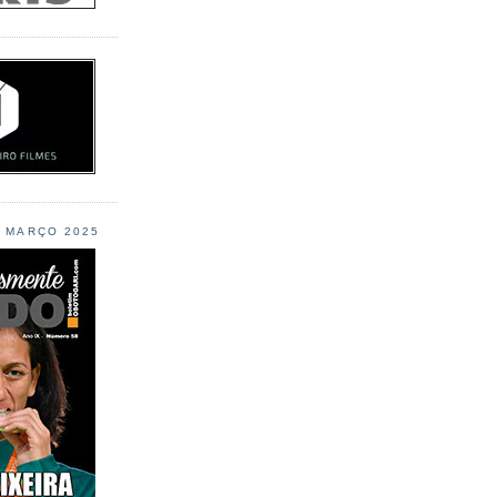
L MARÇO 2025