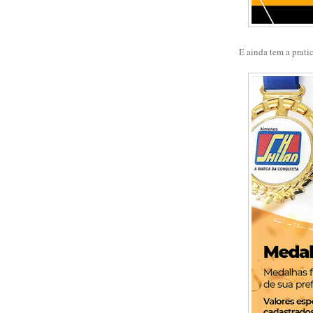
E ainda tem a prati