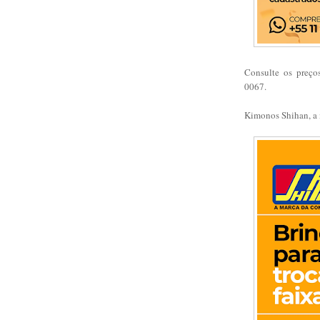
Consulte os preço
0067.
Kimonos Shihan, a 