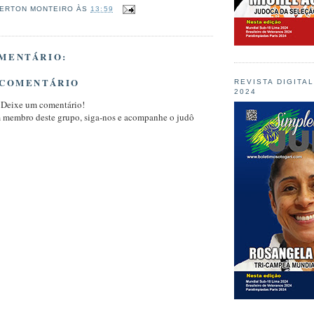
ERTON MONTEIRO
ÀS
13:59
MENTÁRIO:
 COMENTÁRIO
REVISTA DIGITA
2024
 Deixe um comentário!
m membro deste grupo, siga-nos e acompanhe o judô