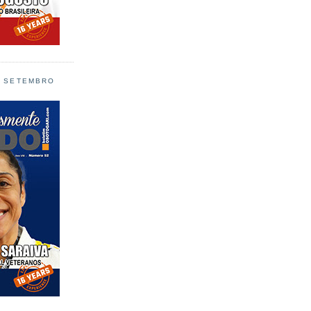
L SETEMBRO