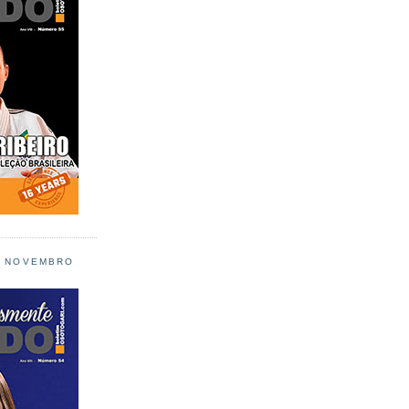
L NOVEMBRO