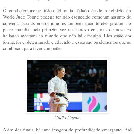
O condicionamento físico foi muito falado desde o reinício do
World Judo Tour e poderia ter sido esquecido como um assunto de
conversa para os nossos juniores também, quando eles pisaram no
palco mundial pela primeira vez nesta nova era, mas de novo os
italianos mostram ao mundo que não há desculpa. Eles estão em
forma, forte, determinado e educado e esses são os elementos que se
combinam para fazer campeões.
Giulia Carna
Além das finais, há uma imagem de profundidade emergente. Até