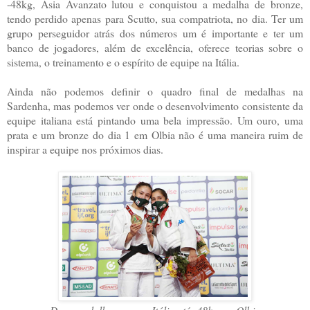
-48kg, Asia Avanzato lutou e conquistou a medalha de bronze,
tendo perdido apenas para Scutto, sua compatriota, no dia. Ter um
grupo perseguidor atrás dos números um é importante e ter um
banco de jogadores, além de excelência, oferece teorias sobre o
sistema, o treinamento e o espírito de equipe na Itália.
Ainda não podemos definir o quadro final de medalhas na
Sardenha, mas podemos ver onde o desenvolvimento consistente da
equipe italiana está pintando uma bela impressão. Um ouro, uma
prata e um bronze do dia 1 em Olbia não é uma maneira ruim de
inspirar a equipe nos próximos dias.