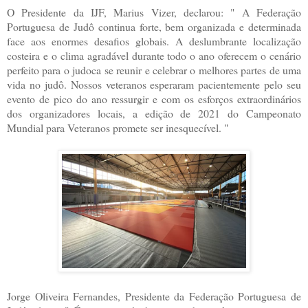
O Presidente da IJF, Marius Vizer, declarou: " A Federação
Portuguesa de Judô continua forte, bem organizada e determinada
face aos enormes desafios globais. A deslumbrante localização
costeira e o clima agradável durante todo o ano oferecem o cenário
perfeito para o judoca se reunir e celebrar o melhores partes de uma
vida no judô. Nossos veteranos esperaram pacientemente pelo seu
evento de pico do ano ressurgir e com os esforços extraordinários
dos organizadores locais, a edição de 2021 do Campeonato
Mundial para Veteranos promete ser inesquecível. "
Jorge Oliveira Fernandes, Presidente da Federação Portuguesa de