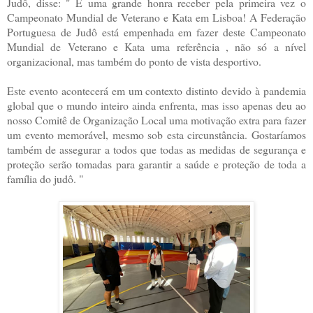
Judô, disse: " É uma grande honra receber pela primeira vez o
Campeonato Mundial de Veterano e Kata em Lisboa! A Federação
Portuguesa de Judô está empenhada em fazer deste Campeonato
Mundial de Veterano e Kata uma referência , não só a nível
organizacional, mas também do ponto de vista desportivo.
Este evento acontecerá em um contexto distinto devido à pandemia
global que o mundo inteiro ainda enfrenta, mas isso apenas deu ao
nosso Comitê de Organização Local uma motivação extra para fazer
um evento memorável, mesmo sob esta circunstância. Gostaríamos
também de assegurar a todos que todas as medidas de segurança e
proteção serão tomadas para garantir a saúde e proteção de toda a
família do judô. "