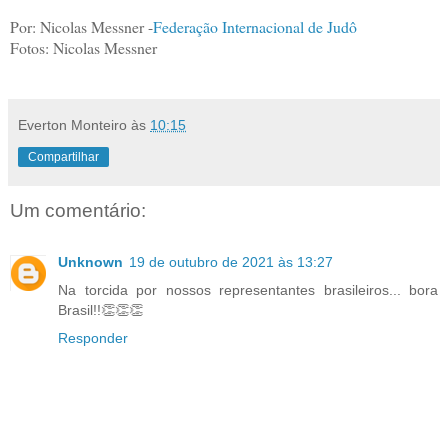
Por: Nicolas Messner -
Federação Internacional de Judô
Fotos: Nicolas Messner
Everton Monteiro
às
10:15
Compartilhar
Um comentário:
Unknown
19 de outubro de 2021 às 13:27
Na torcida por nossos representantes brasileiros... bora
Brasil!!👏👏👏
Responder