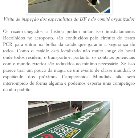
Visita de inspeção dos especialistas da IJF e do comitê organizador
Os recém-chegados a Lisboa podem notar isso imediatamente.
Recolhidos no aeroporto, são conduzidos pelo circuito de testes
PCR para entrar na bolha da saúde que garante a segurança de
todos. Como o estádio está localizado não muito longe do hotel
onde todos residem, o transporte e, portanto, os contatos potenciais
com o mundo exterior são reduzidos ao mínimo necessário. Se isso
parece tirar um pouco da magia de um evento de classe mundial, o
espetáculo dos próximos Campeonatos Mundiais não será
interrompido de forma alguma e podemos esperar uma competição
de alto padrão.