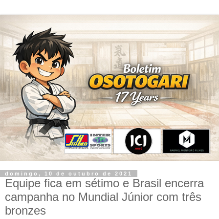
domingo, 10 de outubro de 2021
Equipe fica em sétimo e Brasil encerra
campanha no Mundial Júnior com três
bronzes