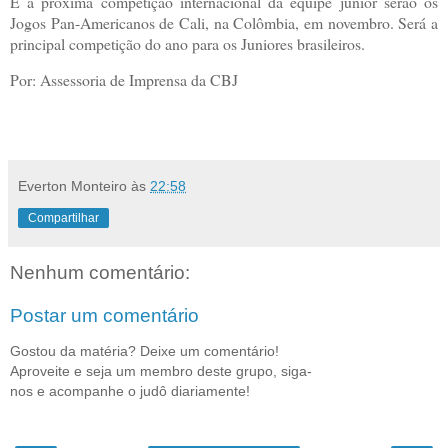
E a próxima competição internacional da equipe júnior serão os
Jogos Pan-Americanos de Cali, na Colômbia, em novembro. Será a
principal competição do ano para os Juniores brasileiros.
Por: Assessoria de Imprensa da CBJ
Everton Monteiro
às
22:58
Compartilhar
Nenhum comentário:
Postar um comentário
Gostou da matéria? Deixe um comentário!
Aproveite e seja um membro deste grupo, siga-
nos e acompanhe o judô diariamente!