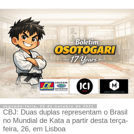
segunda-feira, 25 de outubro de 2021
CBJ: Duas duplas representam o Brasil
no Mundial de Kata a partir desta terça-
feira, 26, em Lisboa