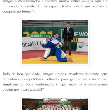
amigos e meu treinador. Encontrei muitos velhos amigos aqui e é
um excelente evento de participar e tenho certeza que voltarei a
competir no futuro ”.
Judô de boa qualidade, amigos unidos, ex-atletas treinando seus
treinadores, competidores voltando para ganhar mais medalhas,
simplesmente boas lembranças: o que mais os #judoveteranos
podem nos trazer amanhã?