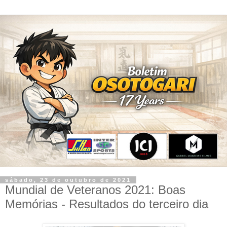
sábado, 23 de outubro de 2021
Mundial de Veteranos 2021: Boas
Memórias - Resultados do terceiro dia