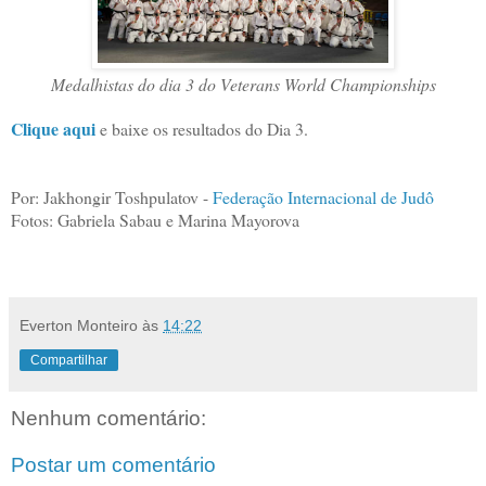
Medalhistas do dia 3 do Veterans World Championships
Clique aqui
e baixe os resultados do Dia 3.
Por: Jakhongir Toshpulatov -
Federação Internacional de Judô
Fotos: Gabriela Sabau e Marina Mayorova
Everton Monteiro
às
14:22
Compartilhar
Nenhum comentário:
Postar um comentário