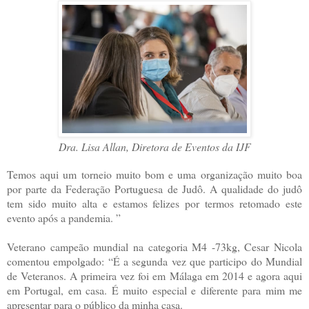
Dra. Lisa Allan, Diretora de Eventos da IJF
Temos aqui um torneio muito bom e uma organização muito boa
por parte da Federação Portuguesa de Judô. A qualidade do judô
tem sido muito alta e estamos felizes por termos retomado este
evento após a pandemia. ”
Veterano campeão mundial na categoria M4 -73kg, Cesar Nicola
comentou empolgado: “É a segunda vez que participo do Mundial
de Veteranos. A primeira vez foi em Málaga em 2014 e agora aqui
em Portugal, em casa. É muito especial e diferente para mim me
apresentar para o público da minha casa.