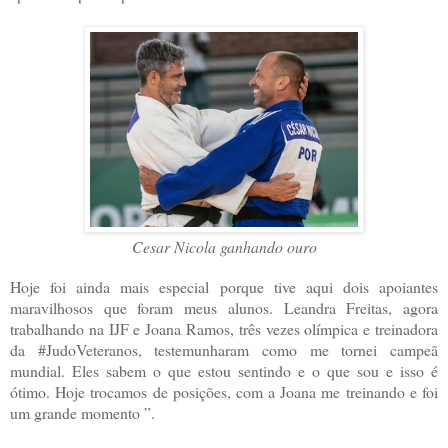
Cesar Nicola ganhando ouro
Hoje foi ainda mais especial porque tive aqui dois apoiantes
maravilhosos que foram meus alunos. Leandra Freitas, agora
trabalhando na IJF e Joana Ramos, três vezes olímpica e treinadora
da #JudoVeteranos, testemunharam como me tornei campeã
mundial. Eles sabem o que estou sentindo e o que sou e isso é
ótimo. Hoje trocamos de posições, com a Joana me treinando e foi
um grande momento ”.