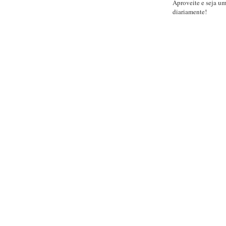
Aproveite e seja u
diariamente!