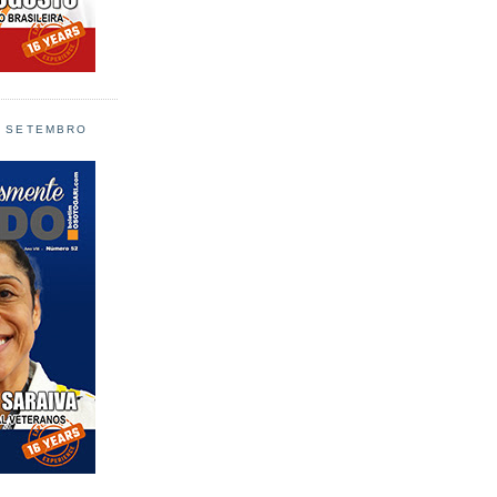
L SETEMBRO