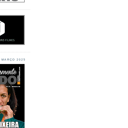
L MARÇO 2025