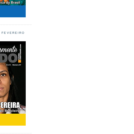
L FEVEREIRO