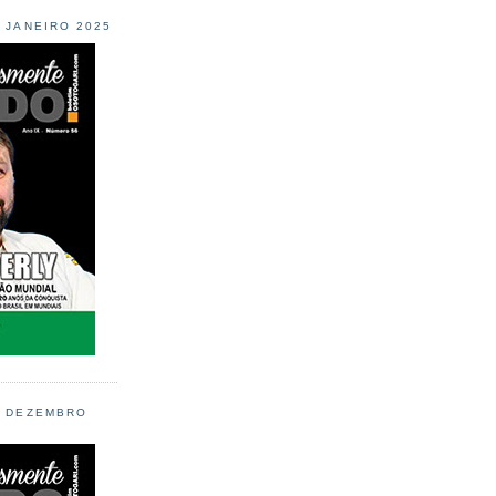
L JANEIRO 2025
L DEZEMBRO