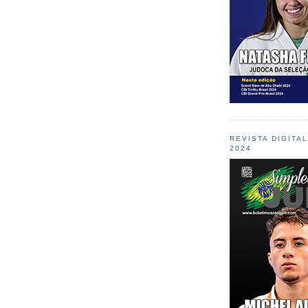
REVISTA DIGITA
2024