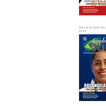
REVISTA DIGITA
2024