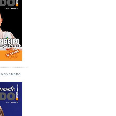
L NOVEMBRO