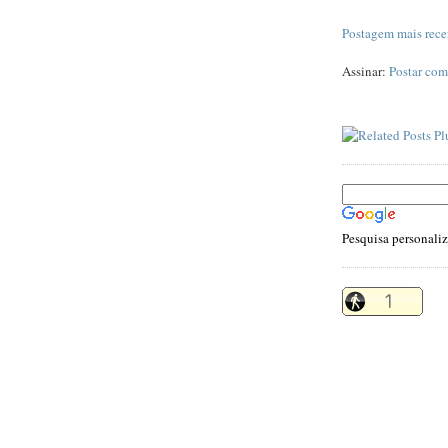
Postagem mais rece
Assinar:
Postar com
Pesquisa personali