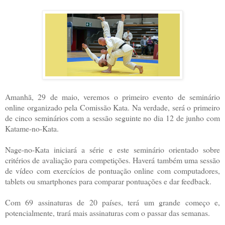
Amanhã, 29 de maio, veremos o primeiro evento de seminário
online organizado pela Comissão Kata. Na verdade, será o primeiro
de cinco seminários com a sessão seguinte no dia 12 de junho com
Katame-no-Kata.
Nage-no-Kata iniciará a série e este seminário orientado sobre
critérios de avaliação para competições. Haverá também uma sessão
de vídeo com exercícios de pontuação online com computadores,
tablets ou smartphones para comparar pontuações e dar feedback.
Com 69 assinaturas de 20 países, terá um grande começo e,
potencialmente, trará mais assinaturas com o passar das semanas.