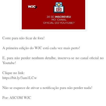
Corre para não ficar de fora!
A primeira edição do WJC está cada vez mais perto!
E, para não perder nenhum detalhe, inscreva-se no canal oficial no
Youtube!
Clique no link:
https://bit.ly/3am1LCw
Não se esquece de ativar a notificação para não perder nada!
Por: ASCOM WJC