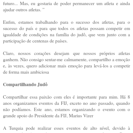
futuro... Mas, eu gostaria de poder permanecer um atleta e ainda
ajudar outros atletas. ”
Enfim, estamos trabalhando para o sucesso dos atletas, para o
sucesso do país e para que todos os atletas possam competir em
igualdade de condições na família do judô, que vem junto com a
participação de centenas de países.
Claro, nossos corações desejam que nossos próprios atletas
ganhem. Não consigo sentar-me calmamente, compartilho a emoção
e, às vezes, quero adicionar mais emoção para levá-los a competir
de forma mais ambiciosa
Compartilhando Judô
Compartilhar essa paixão com eles é importante para mim. Há 8
anos organizamos eventos da FIJ, exceto no ano passado, quando
não podíamos. Este ano, estamos organizando o evento com o
grande apoio do Presidente da FIJ, Marius Vizer
A Turquia pode realizar esses eventos de alto nível, devido à