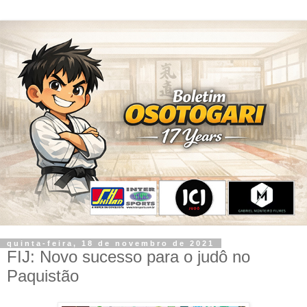
quinta-feira, 18 de novembro de 2021
FIJ: Novo sucesso para o judô no
Paquistão