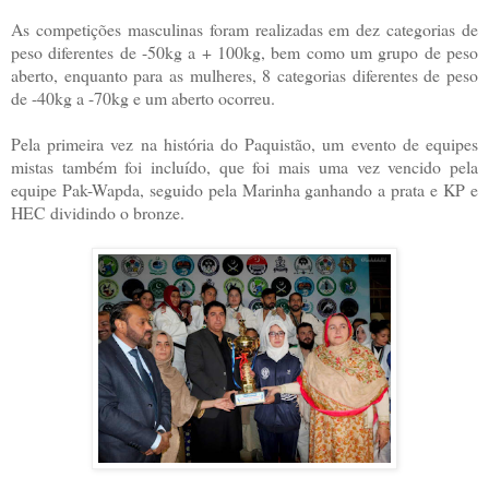
As competições masculinas foram realizadas em dez categorias de
peso diferentes de -50kg a + 100kg, bem como um grupo de peso
aberto, enquanto para as mulheres, 8 categorias diferentes de peso
de -40kg a -70kg e um aberto ocorreu.
Pela primeira vez na história do Paquistão, um evento de equipes
mistas também foi incluído, que foi mais uma vez vencido pela
equipe Pak-Wapda, seguido pela Marinha ganhando a prata e KP e
HEC dividindo o bronze.