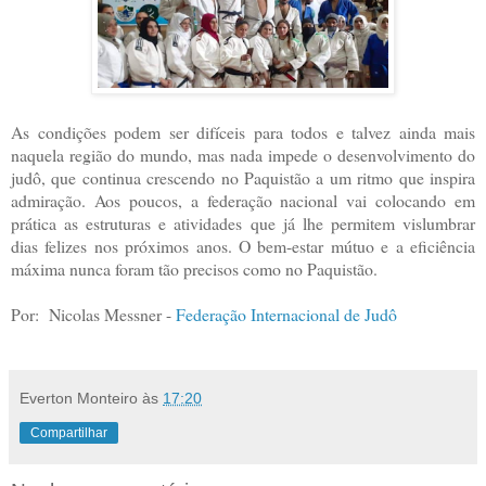
As condições podem ser difíceis para todos e talvez ainda mais
naquela região do mundo, mas nada impede o desenvolvimento do
judô, que continua crescendo no Paquistão a um ritmo que inspira
admiração. Aos poucos, a federação nacional vai colocando em
prática as estruturas e atividades que já lhe permitem vislumbrar
dias felizes nos próximos anos. O bem-estar mútuo e a eficiência
máxima nunca foram tão precisos como no Paquistão.
Por: Nicolas Messner -
Federação Internacional de Judô
Everton Monteiro
às
17:20
Compartilhar