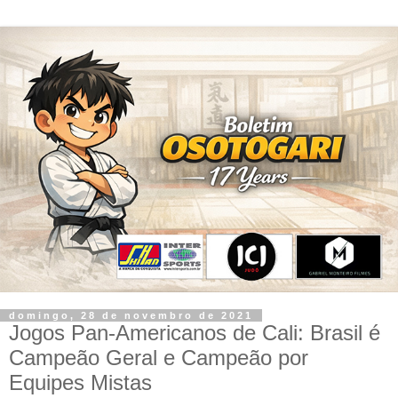
domingo, 28 de novembro de 2021
Jogos Pan-Americanos de Cali: Brasil é
Campeão Geral e Campeão por
Equipes Mistas