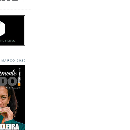
L MARÇO 2025