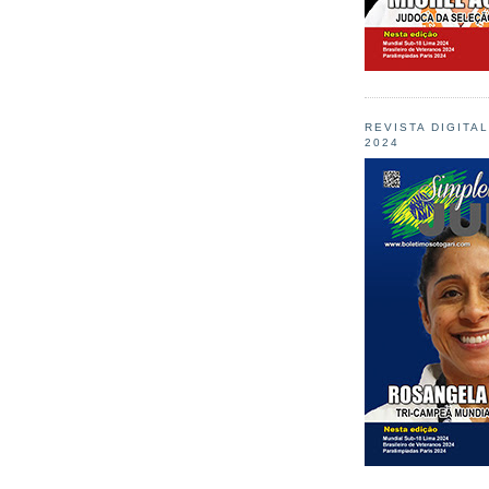
REVISTA DIGITA
2024