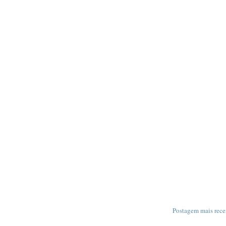
Postagem mais rece