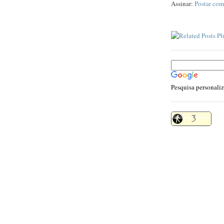
Assinar:
Postar com
Pesquisa personali