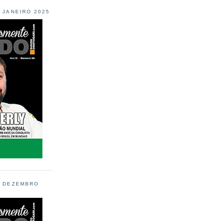
L JANEIRO 2025
L DEZEMBRO