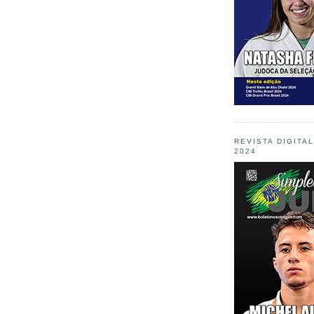
REVISTA DIGITA
2024