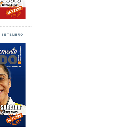
L SETEMBRO