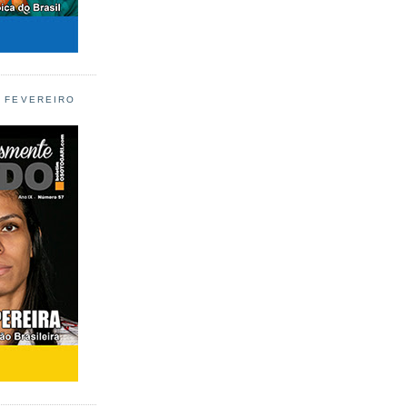
L FEVEREIRO