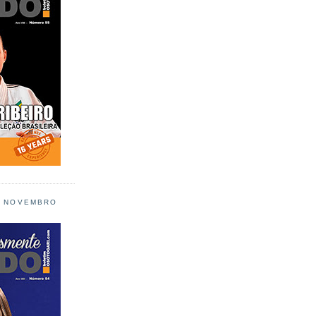
L NOVEMBRO