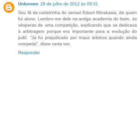
Unknown
28 de julho de 2012 às 09:31
Sou fã de carteirinha do sensei Edson Minakawa, de quem
fui aluno. Lembro-me dele na antiga academia do Itaim, às
vésperas de uma competição, explicando que se dedicava
à arbitragem porque era importante para a evolução do
judô. "Já fui prejudicado por maus árbitros quando ainda
competia", disse certa vez.
Responder