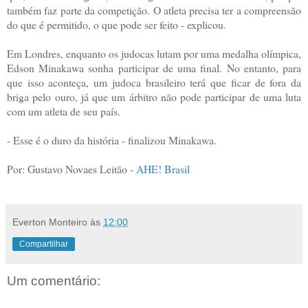
também faz parte da competição. O atleta precisa ter a compreensão
do que é permitido, o que pode ser feito - explicou.
Em Londres, enquanto os judocas lutam por uma medalha olímpica,
Edson Minakawa sonha participar de uma final. No entanto, para
que isso aconteça, um judoca brasileiro terá que ficar de fora da
briga pelo ouro, já que um árbitro não pode participar de uma luta
com um atleta de seu país.
- Esse é o duro da história - finalizou Minakawa.
Por: Gustavo Novaes Leitão -
AHE! Brasil
Everton Monteiro
às
12:00
Compartilhar
Um comentário: