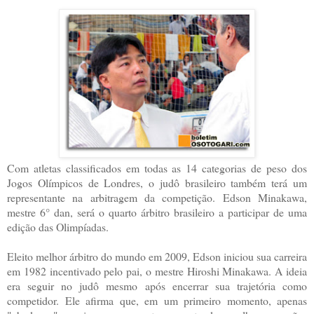
Com atletas classificados em todas as 14 categorias de peso dos
Jogos Olímpicos de Londres, o judô brasileiro também terá um
representante na arbitragem da competição. Edson Minakawa,
mestre 6° dan, será o quarto árbitro brasileiro a participar de uma
edição das Olimpíadas.
Eleito melhor árbitro do mundo em 2009, Edson iniciou sua carreira
em 1982 incentivado pelo pai, o mestre Hiroshi Minakawa. A ideia
era seguir no judô mesmo após encerrar sua trajetória como
competidor. Ele afirma que, em um primeiro momento, apenas