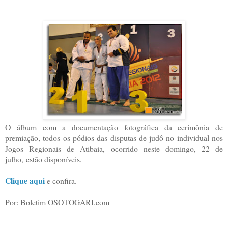
O álbum com a documentação fotográfica da cerimônia de
premiação, todos os pódios das disputas de judô no individual nos
Jogos Regionais de Atibaia,
ocorrido neste domingo, 22 de
julho,
estão disponíveis.
Clique aqui
e confira.
Por: Boletim OSOTOGARI.com