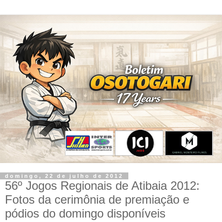
domingo, 22 de julho de 2012
56º Jogos Regionais de Atibaia 2012:
Fotos da cerimônia de premiação e
pódios do domingo disponíveis