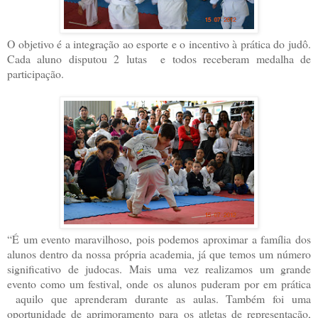
O objetivo é a integração ao esporte e o incentivo à prática do judô.
Cada aluno disputou 2 lutas e todos receberam medalha de
participação.
“É um evento maravilhoso, pois podemos aproximar a família dos
alunos dentro da nossa própria academia, já que temos um número
significativo de judocas. Mais uma vez realizamos um grande
evento como um festival, onde os alunos puderam por em prática
aquilo que aprenderam durante as aulas. Também foi uma
oportunidade de aprimoramento para os atletas de representação,