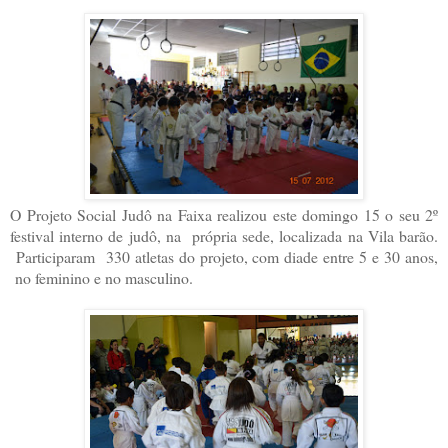
O Projeto Social Judô na Faixa realizou este domingo 15 o seu 2º
festival interno de judô, na própria sede, localizada na Vila barão.
Participaram 330 atletas do projeto, com diade entre 5 e 30 anos,
no feminino e no masculino.