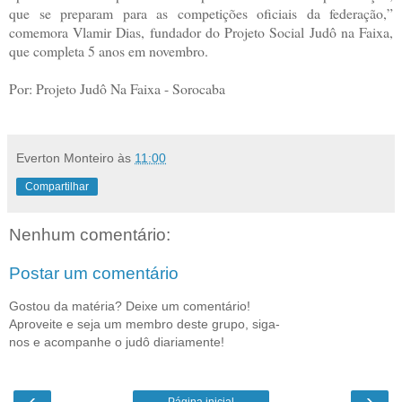
que se preparam para as competições oficiais da federação,”
comemora Vlamir Dias, fundador do Projeto Social Judô na Faixa,
que completa 5 anos em novembro.
Por: Projeto Judô Na Faixa - Sorocaba
Everton Monteiro
às
11:00
Compartilhar
Nenhum comentário:
Postar um comentário
Gostou da matéria? Deixe um comentário!
Aproveite e seja um membro deste grupo, siga-
nos e acompanhe o judô diariamente!
‹
›