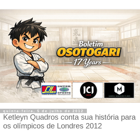
quinta-feira, 5 de julho de 2012
Ketleyn Quadros conta sua história para
os olímpicos de Londres 2012