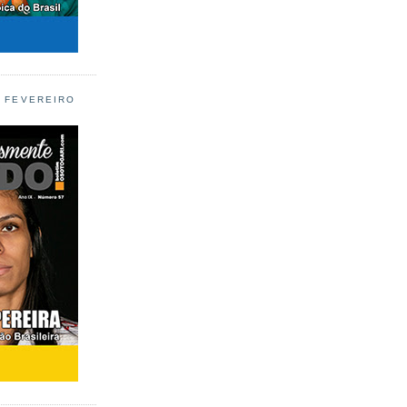
L FEVEREIRO