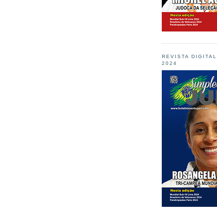
REVISTA DIGITA
2024