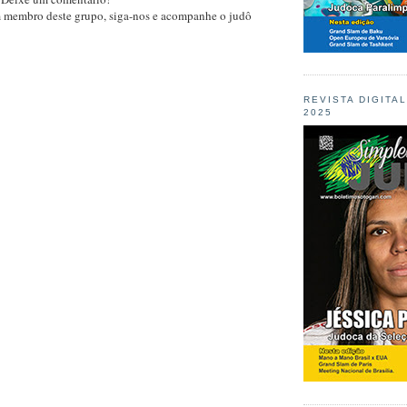
m membro deste grupo, siga-nos e acompanhe o judô
REVISTA DIGITA
2025