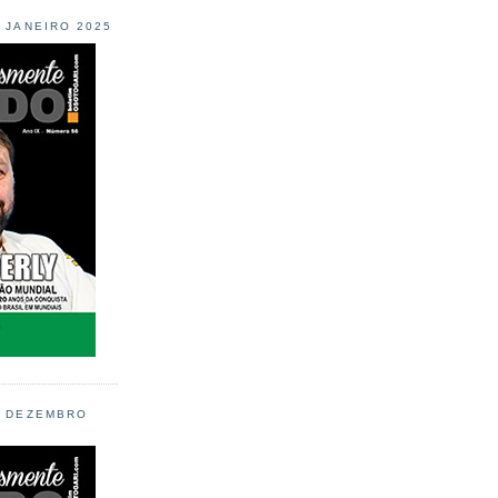
L JANEIRO 2025
L DEZEMBRO