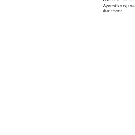
Aproveite e seja u
diariamente!