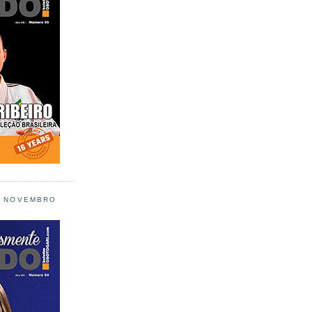
L NOVEMBRO