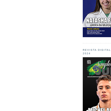
REVISTA DIGITA
2024