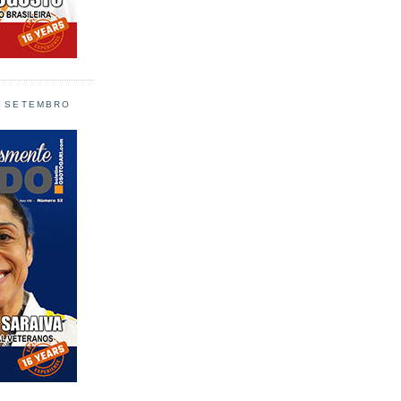
L SETEMBRO