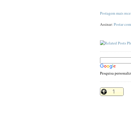
Postagem mais rece
Assinar:
Postar com
Pesquisa personali