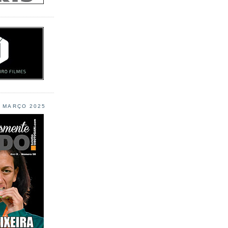
L MARÇO 2025