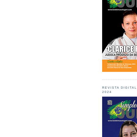
REVISTA DIGITA
2024