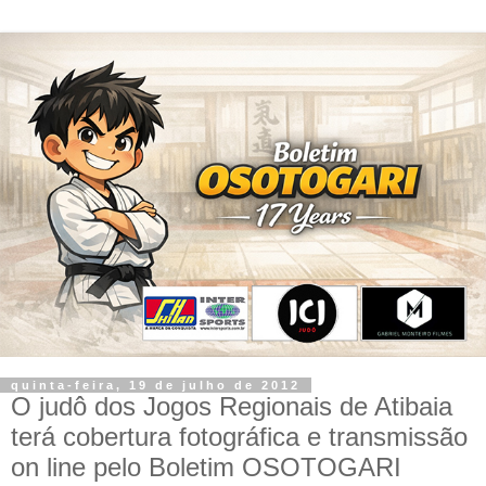
quinta-feira, 19 de julho de 2012
O judô dos Jogos Regionais de Atibaia
terá cobertura fotográfica e transmissão
on line pelo Boletim OSOTOGARI