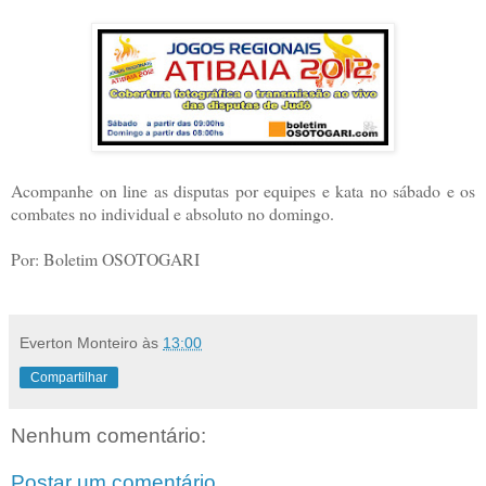
Acompanhe on line as disputas por equipes e kata no sábado e os
combates no individual e absoluto no domingo.
Por: Boletim OSOTOGARI
Everton Monteiro
às
13:00
Compartilhar
Nenhum comentário:
Postar um comentário