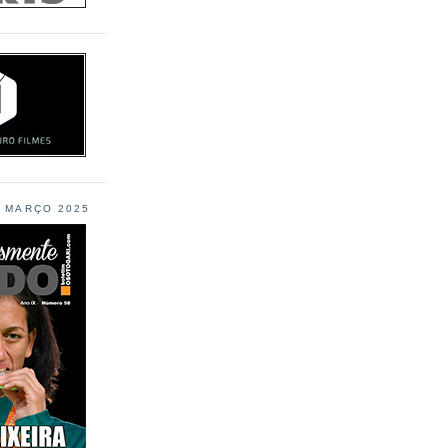
L MARÇO 2025