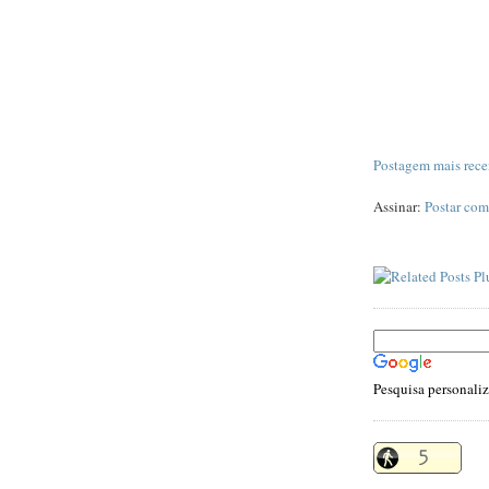
Postagem mais rece
Assinar:
Postar com
Pesquisa personali