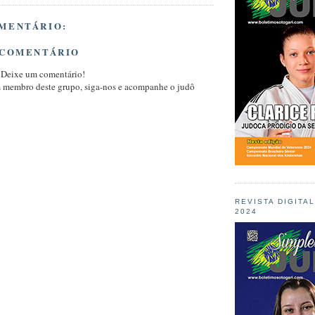
MENTÁRIO:
 COMENTÁRIO
 Deixe um comentário!
m membro deste grupo, siga-nos e acompanhe o judô
REVISTA DIGITA
2024