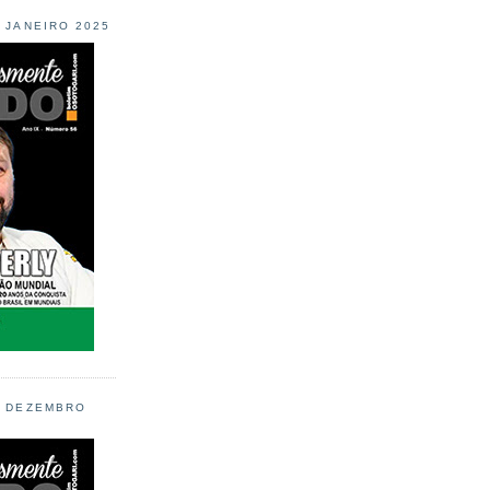
L JANEIRO 2025
L DEZEMBRO