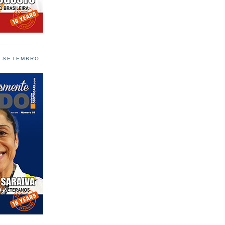
L SETEMBRO