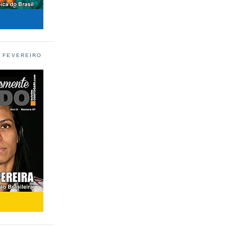
L FEVEREIRO