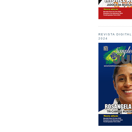
REVISTA DIGITA
2024