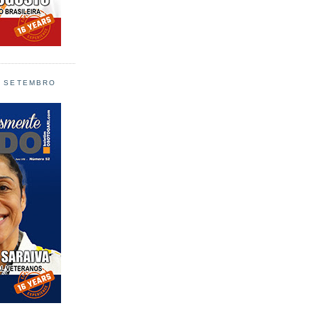
L SETEMBRO