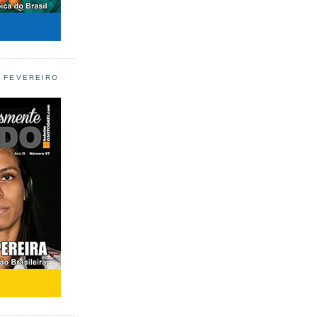
L FEVEREIRO