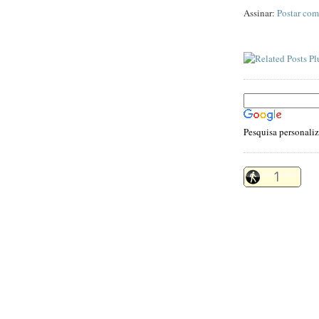
Assinar:
Postar com
Pesquisa personali