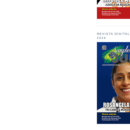
REVISTA DIGITA
2024