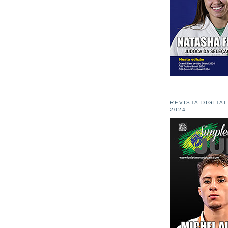
REVISTA DIGITA
2024