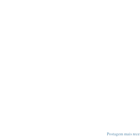
Postagem mais rece