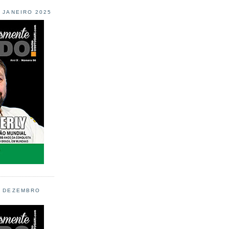
L JANEIRO 2025
L DEZEMBRO