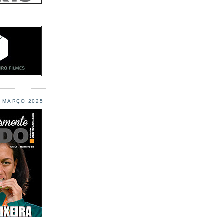
L MARÇO 2025