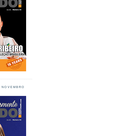
L NOVEMBRO