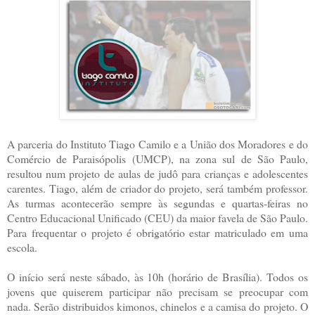
A parceria do Instituto Tiago Camilo e a União dos Moradores e do
Comércio de Paraisópolis (UMCP), na zona sul de São Paulo,
resultou num projeto de aulas de judô para crianças e adolescentes
carentes. Tiago, além de criador do projeto, será também professor.
As turmas acontecerão sempre às segundas e quartas-feiras no
Centro Educacional Unificado (CEU) da maior favela de São Paulo.
Para frequentar o projeto é obrigatório estar matriculado em uma
escola.
O início será neste sábado, às 10h (horário de Brasília). Todos os
jovens que quiserem participar não precisam se preocupar com
nada. Serão distribuidos kimonos, chinelos e a camisa do projeto. O