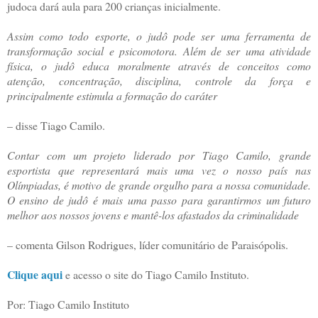
judoca dará aula para 200 crianças inicialmente.
Assim como todo esporte, o judô pode ser uma ferramenta de
transformação social e psicomotora. Além de ser uma atividade
física, o judô educa moralmente através de conceitos como
atenção, concentração, disciplina, controle da força e
principalmente estimula a formação do caráter
– disse Tiago Camilo.
Contar com um projeto liderado por Tiago Camilo, grande
esportista que representará mais uma vez o nosso país nas
Olímpiadas, é motivo de grande orgulho para a nossa comunidade.
O ensino de judô é mais uma passo para garantirmos um futuro
melhor aos nossos jovens e mantê-los afastados da criminalidade
– comenta Gilson Rodrigues, líder comunitário de Paraisópolis.
Clique aqui
e acesso o site do Tiago Camilo Instituto.
Por: Tiago Camilo Instituto