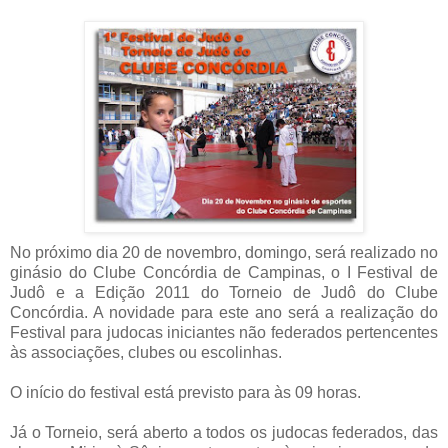
No próximo dia 20 de novembro, domingo, será realizado no
ginásio do Clube Concórdia de Campinas, o I Festival de
Judô e a Edição 2011 do Torneio de Judô do Clube
Concórdia. A novidade para este ano será a realização do
Festival para judocas iniciantes não federados pertencentes
às associações, clubes ou escolinhas.
O início do festival está previsto para às 09 horas.
Já o Torneio, será aberto a todos os judocas federados, das