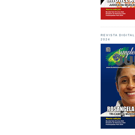
REVISTA DIGITA
2024