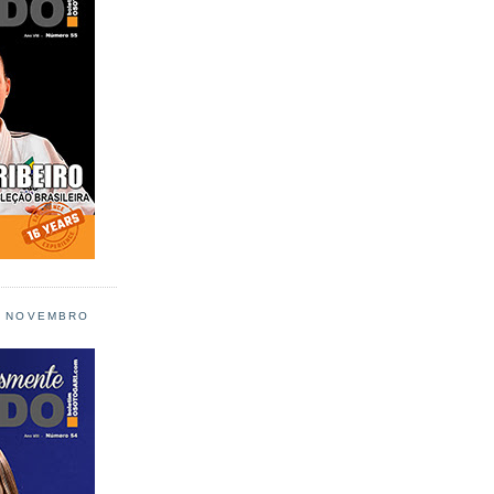
L NOVEMBRO