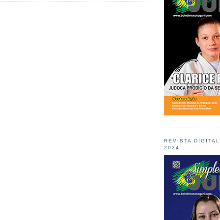
REVISTA DIGITA
2024