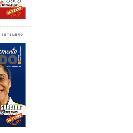
L SETEMBRO