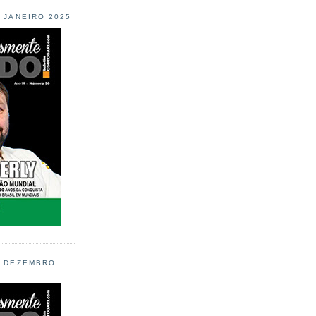
L JANEIRO 2025
L DEZEMBRO