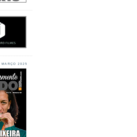
L MARÇO 2025