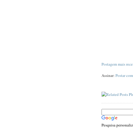
Postagem mais rece
Assinar:
Postar com
Pesquisa personali