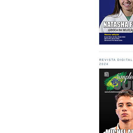
REVISTA DIGITA
2024