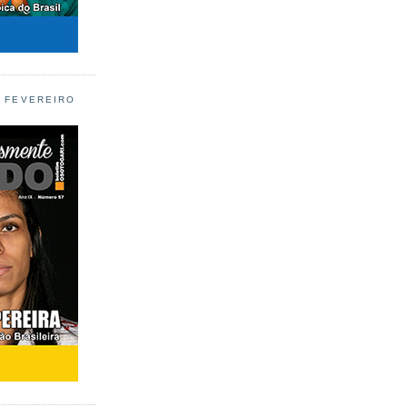
L FEVEREIRO