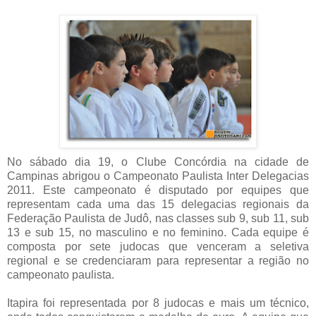
No sábado dia 19, o Clube Concórdia na cidade de
Campinas abrigou o Campeonato Paulista Inter Delegacias
2011. Este campeonato é disputado por equipes que
representam cada uma das 15 delegacias regionais da
Federação Paulista de Judô, nas classes sub 9, sub 11, sub
13 e sub 15, no masculino e no feminino. Cada equipe é
composta por sete judocas que venceram a seletiva
regional e se credenciaram para representar a região no
campeonato paulista.
Itapira foi representada por 8 judocas e mais um técnico,