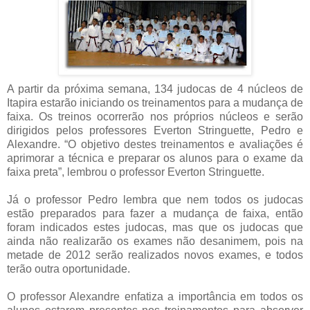
A partir da próxima semana, 134 judocas de 4 núcleos de
Itapira estarão iniciando os treinamentos para a mudança de
faixa. Os treinos ocorrerão nos próprios núcleos e serão
dirigidos pelos professores Everton Stringuette, Pedro e
Alexandre. “O objetivo destes treinamentos e avaliações é
aprimorar a técnica e preparar os alunos para o exame da
faixa preta”, lembrou o professor Everton Stringuette.
Já o professor Pedro lembra que nem todos os judocas
estão preparados para fazer a mudança de faixa, então
foram indicados estes judocas, mas que os judocas que
ainda não realizarão os exames não desanimem, pois na
metade de 2012 serão realizados novos exames, e todos
terão outra oportunidade.
O professor Alexandre enfatiza a importância em todos os