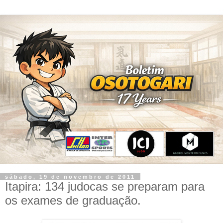
sábado, 19 de novembro de 2011
Itapira: 134 judocas se preparam para
os exames de graduação.