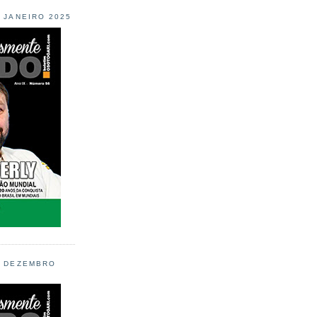
L JANEIRO 2025
L DEZEMBRO