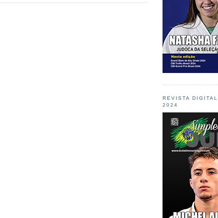
REVISTA DIGITA
2024