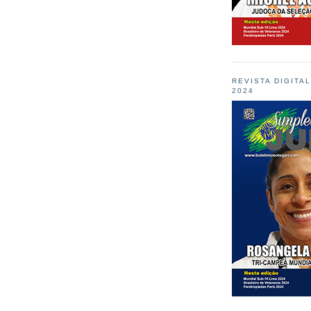
REVISTA DIGITA
2024