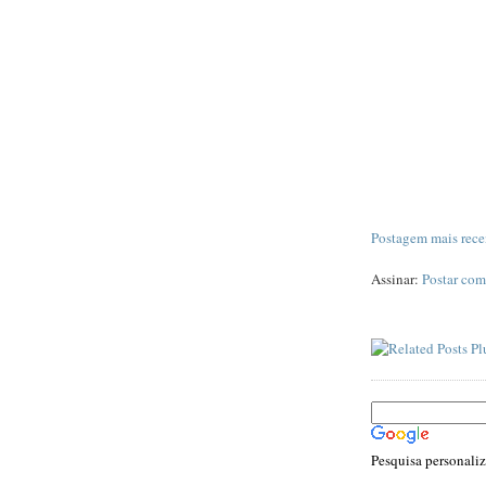
Postagem mais rece
Assinar:
Postar com
Pesquisa personali