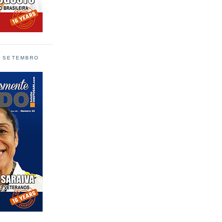
L SETEMBRO