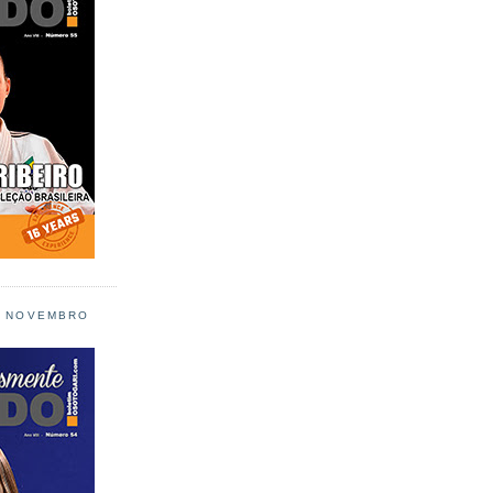
L NOVEMBRO