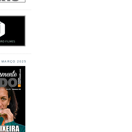
L MARÇO 2025