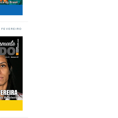
L FEVEREIRO