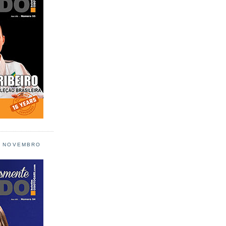
L NOVEMBRO