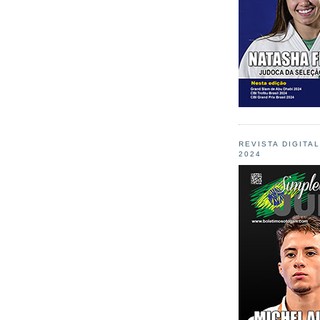
REVISTA DIGITA
2024