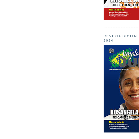
REVISTA DIGITA
2024