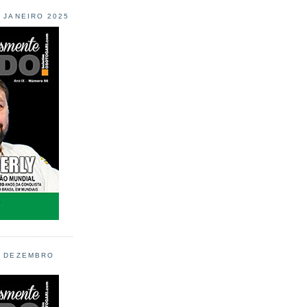
L JANEIRO 2025
L DEZEMBRO