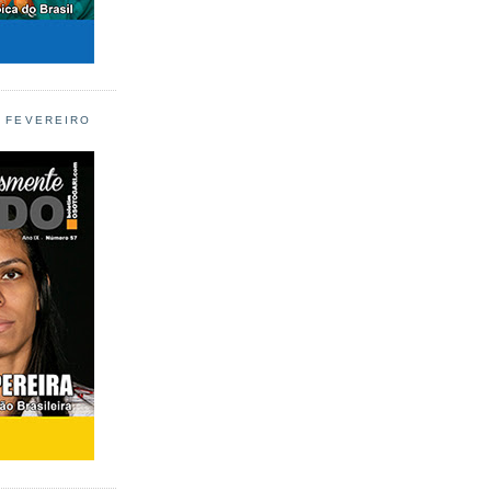
L FEVEREIRO