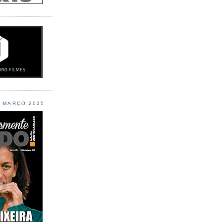
L MARÇO 2025