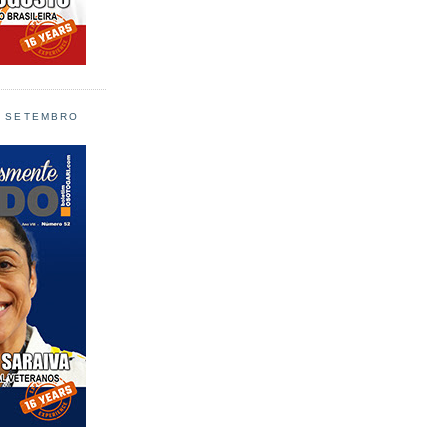
L SETEMBRO