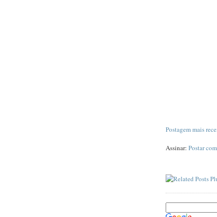
Postagem mais rece
Assinar:
Postar com