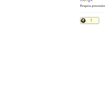
Pesquisa personali