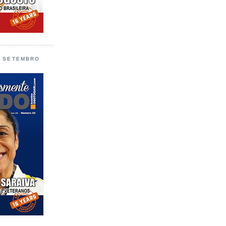
L SETEMBRO