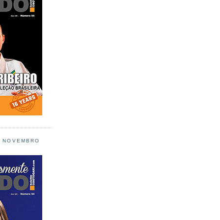
L NOVEMBRO