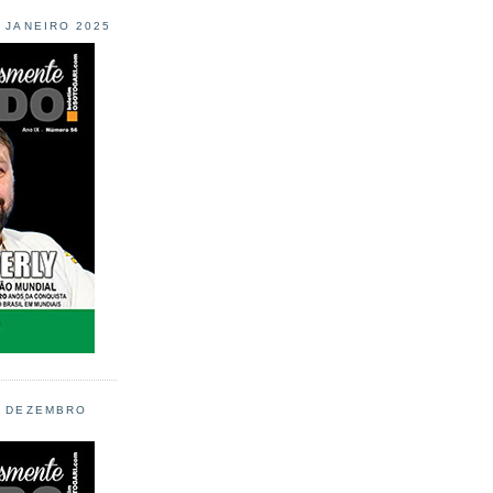
L JANEIRO 2025
L DEZEMBRO