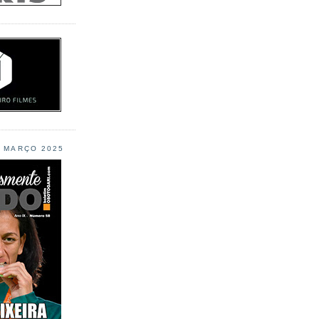
L MARÇO 2025