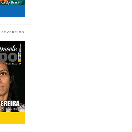
L FEVEREIRO