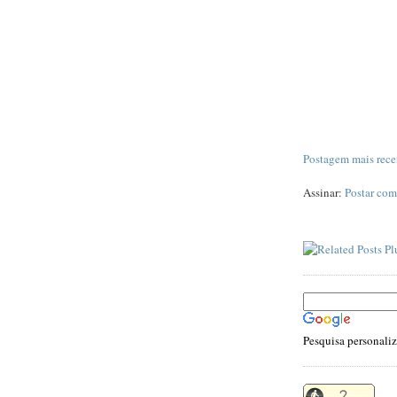
Postagem mais rece
Assinar:
Postar com
Pesquisa personali