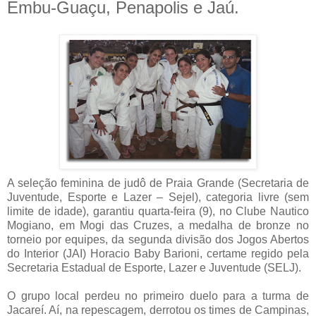
Embu-Guaçu, Penapolis e Jaú.
A seleção feminina de judô de Praia Grande (Secretaria de
Juventude, Esporte e Lazer – Sejel), categoria livre (sem
limite de idade), garantiu quarta-feira (9), no Clube Nautico
Mogiano, em Mogi das Cruzes, a medalha de bronze no
torneio por equipes, da segunda divisão dos Jogos Abertos
do Interior (JAI) Horacio Baby Barioni, certame regido pela
Secretaria Estadual de Esporte, Lazer e Juventude (SELJ).
O grupo local perdeu no primeiro duelo para a turma de
Jacareí. Aí, na repescagem, derrotou os times de Campinas,