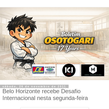
sábado, 26 de novembro de 2011
Belo Horizonte recebe Desafio
Internacional nesta segunda-feira