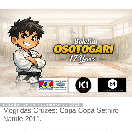
sábado, 19 de novembro de 2011
Mogi das Cruzes: Copa Copa Sethiro
Namie 2011.