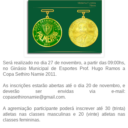
Será realizado no dia 27 de novembro, a partir das 09:00hs,
no Ginásio Municipal de Esportes Prof. Hugo Ramos a
Copa Sethiro Namie 2011.
As inscrições estarão abertas até o dia 20 de novembro, e
deverão ser envidas via e-mail:
copasethironamie@gmail.com.
A agremiação participante poderá inscrever até 30 (trinta)
atletas nas classes masculinas e 20 (vinte) atletas nas
classes femininas.