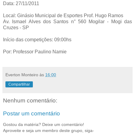
Data: 27/11/2011
Local: Ginásio Municipal de Esportes Prof. Hugo Ramos
Av. Ismael Alves dos Santos n° 560 Mogilar - Mogi das
Cruzes - SP
Início das competições: 09:00hs
Por: Professor Paulino Namie
Everton Monteiro
às
16:00
Compartilhar
Nenhum comentário:
Postar um comentário
Gostou da matéria? Deixe um comentário!
Aproveite e seja um membro deste grupo, siga-