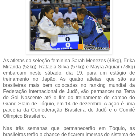
As atletas da seleção feminina Sarah Menezes (48kg), Erika
Miranda (52kg), Rafaela Silva (57kg) e Mayra Aguiar (78kg)
embarcam neste sábado, dia 19, para um estágio de
treinamento no Japão. As quatro atletas, que são as
brasileiras mais bem colocadas no ranking mundial da
Federação Internacional de Judô, vão permancer na Terra
do Sol Nascente até o fim do treinamento de campo do
Grand Slam de Tóquio, em 14 de dezembro. A ação é uma
parceria da Confederação Brasileira de Judô e o Comitê
Olímpico Brasileiro.
Nas três semanas que permanecerão em Tóquio, as
brasileiras terão a chance de ficarem imersas do sistema de