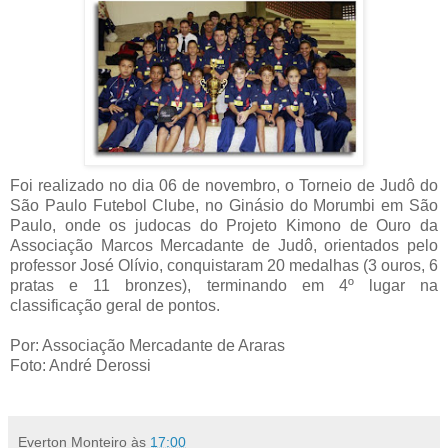
Foi realizado no dia 06 de novembro, o Torneio de Judô do
São Paulo Futebol Clube, no Ginásio do Morumbi em São
Paulo, onde os judocas do Projeto Kimono de Ouro da
Associação Marcos Mercadante de Judô, orientados pelo
professor José Olívio, conquistaram 20 medalhas (3 ouros, 6
pratas e 11 bronzes), terminando em 4º lugar na
classificação geral de pontos.
Por: Associação Mercadante de Araras
Foto: André Derossi
Everton Monteiro
às
17:00