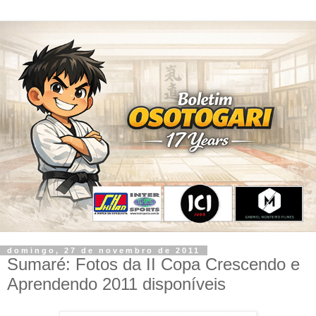
domingo, 27 de novembro de 2011
Sumaré: Fotos da II Copa Crescendo e
Aprendendo 2011 disponíveis