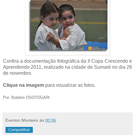
Confira a documentação fotográfica da II Copa Crescendo e
Aprendendo 2011, realizado na cidade de Sumaré no dia 26
de novembro.
Clique na imagem
para visualizar as fotos.
Por: Boletim OSOTOGARI
Everton Monteiro
às
00:06
Compartilhar