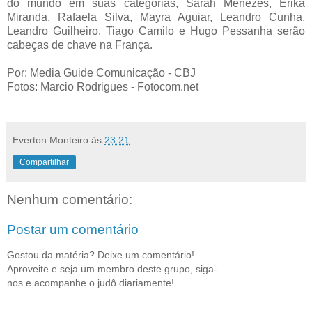
do mundo em suas categorias, Sarah Menezes, Erika
Miranda, Rafaela Silva, Mayra Aguiar, Leandro Cunha,
Leandro Guilheiro, Tiago Camilo e Hugo Pessanha serão
cabeças de chave na França.
Por: Media Guide Comunicação - CBJ
Fotos: Marcio Rodrigues - Fotocom.net
Everton Monteiro
às
23:21
Compartilhar
Nenhum comentário:
Postar um comentário
Gostou da matéria? Deixe um comentário!
Aproveite e seja um membro deste grupo, siga-
nos e acompanhe o judô diariamente!