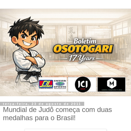
terça-feira, 23 de agosto de 2011
Mundial de Judô começa com duas
medalhas para o Brasil!